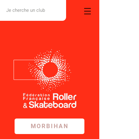
Je cherche un club
MORBIHAN