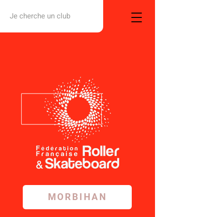
Je cherche un club
MORBIHAN