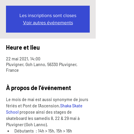
Les inscriptions sont closes
Voir autres événements
Heure et lieu
22 mai 2021, 14:00
Pluvigner, Goh Lanno, 56330 Pluvigner,
France
À propos de l'événement
Le mois de mai est aussi synonyme de jours 
fériés et Pont de l'Ascension.
Shaka Skate 
School
 propose ainsi des stages de 
skateboard les samedis 8, 22 & 29 mai à 
Pluvigner (Goh Lanno).
Débutants  : 14h > 15h, 15h > 16h