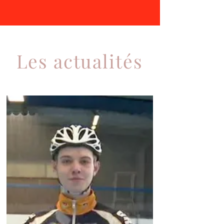
Les actualités