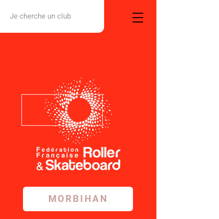
Je cherche un club
MORBIHAN