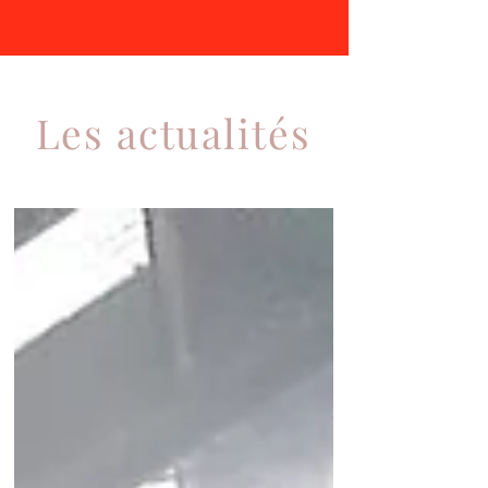
Les actualités