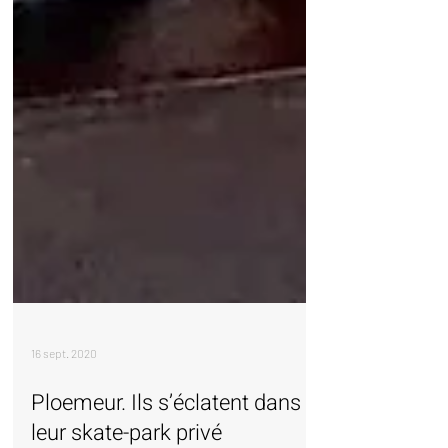
16 sept. 2020
Ploemeur. Ils s’éclatent dans