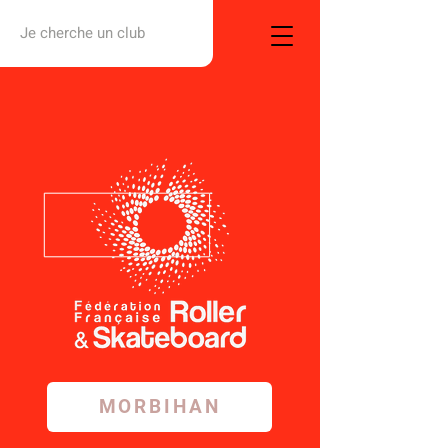
Je cherche un club
MORBIHAN