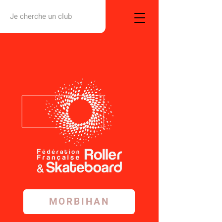
Je cherche un club
MORBIHAN