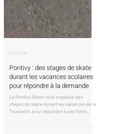
13 oct. 2020
Pontivy : des stages de skate
durant les vacances scolaires
pour répondre à la demande
Le Pontivy Skate-club organise des
stages de skate durant les vacances de la
Toussaint, pour répondre à une forte
demande à Pontivy...