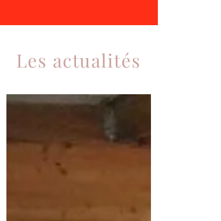
Les actualités