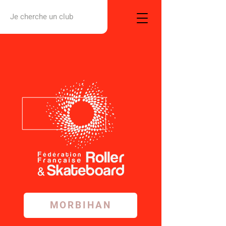
Je cherche un club
MORBIHAN