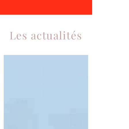
Les actualités